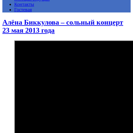
Контакты
Гостевая
Алёна Биккулова – сольный концерт
23 мая 2013 года