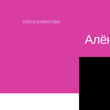
АЛЕНА БИККУЛОВА
Алён