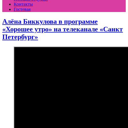
Контакты
Гостевая
Алёна Биккулова в программе
«Хорошее утро» на телеканале «Санкт
Петербург»