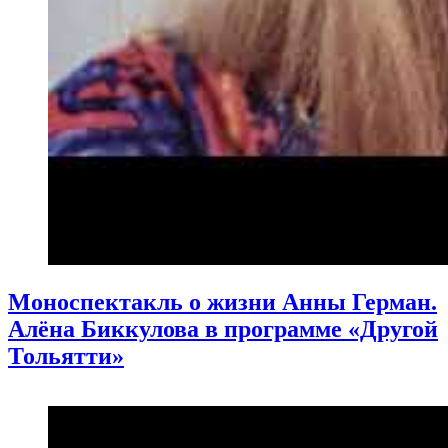
Моноспектакль о жизни Анны Герман.
Алёна Биккулова в программе «Другой
Тольятти»