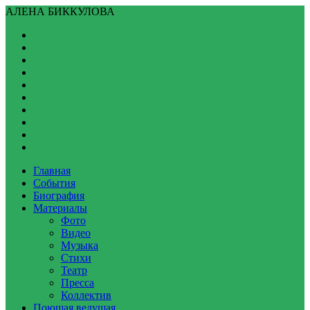
АЛЕНА БИККУЛОВА
Главная
События
Биография
Материалы
Фото
Видео
Музыка
Стихи
Театр
Пресса
Коллектив
Поющая ведущая