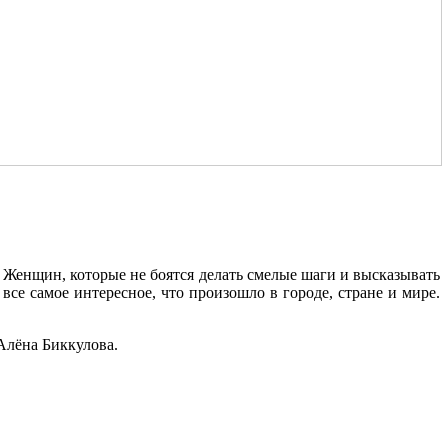
 Женщин, которые не боятся делать смелые шаги и высказывать
се самое интересное, что произошло в городе, стране и мире.
 Алёна Биккулова.