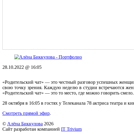
28.10.2022 @ 16:05
«Родительский чат» — это честный разговор успешных женщин.
свою точку зрения. Каждую неделю в студии встречаются женщ
«Родительский чат» — это то место, где можно говорить смело.
28 октября в 16:05 в гостях у Телеканала 78 актриса театра и 
Смотреть прямой эфир
.
©
Алёна Биккулова
2026
Сайт разработан компанией
IT Trivium