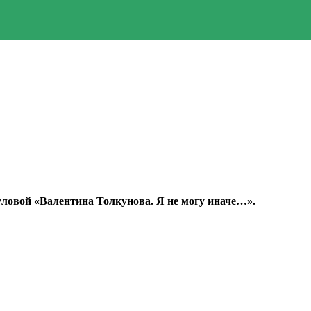
ловой «Валентина Толкунова. Я не могу иначе…».