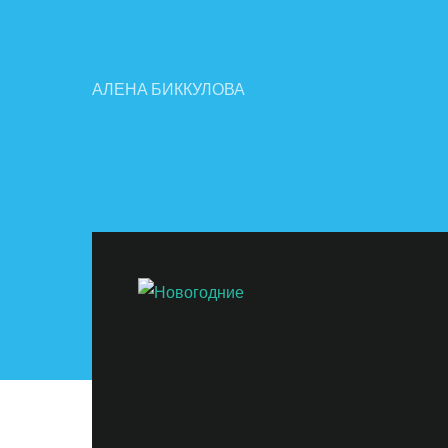
АЛЕНА БИККУЛОВА