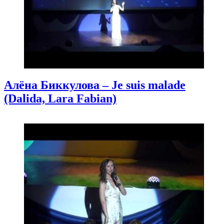
Алёна Биккулова – Je suis malade
(Dalida, Lara Fabian)