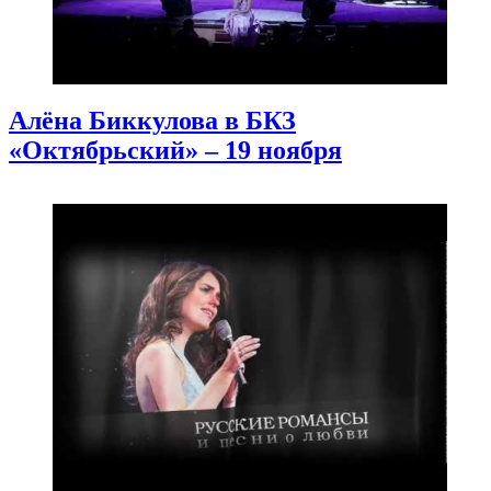
Алёна Биккулова в БКЗ
«Октябрьский» – 19 ноября