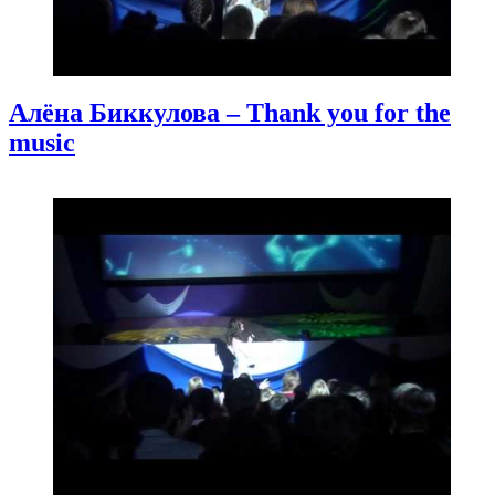
Алёна Биккулова – Thank you for the
music