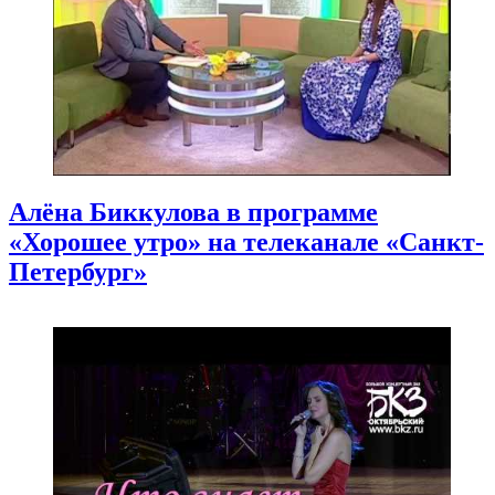
Алёна Биккулова в программе
«Хорошее утро» на телеканале «Санкт-
Петербург»