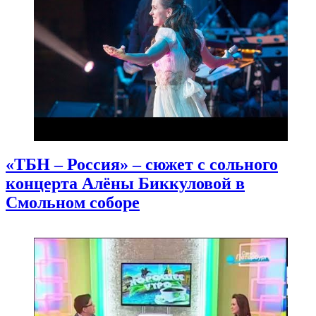
«ТБН – Россия» – сюжет с сольного
концерта Алёны Биккуловой в
Смольном соборе